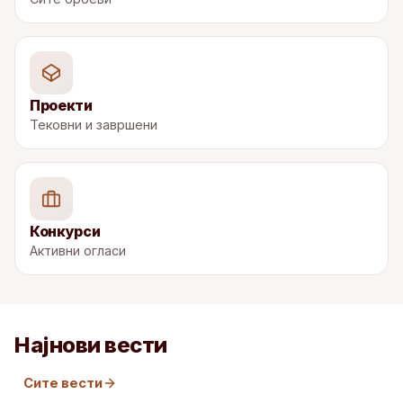
Проекти
Тековни и завршени
Конкурси
Активни огласи
Најнови вести
Сите вести